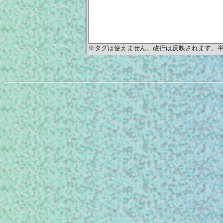
※タグは使えません。改行は反映されます。