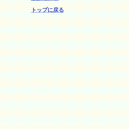
トップに戻る