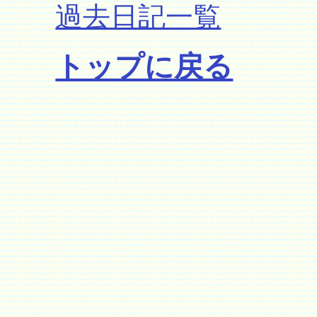
過去日記一覧
トップに戻る