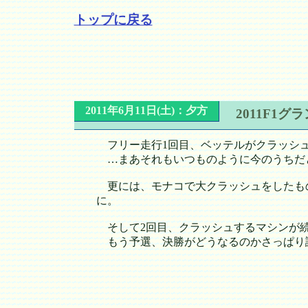
トップに戻る
2011年6月11日(土)：夕方
2011F1
フリー走行1回目、ベッテルがクラッシュ
…まあそれもいつものように今のうちだ
更には、モナコで大クラッシュをしたも
に。
そして2回目、クラッシュするマシンが続
もう予選、決勝がどうなるのかさっぱり