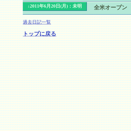
↓2011年6月20日(月)：未明
全米オープン
過去日記一覧
トップに戻る