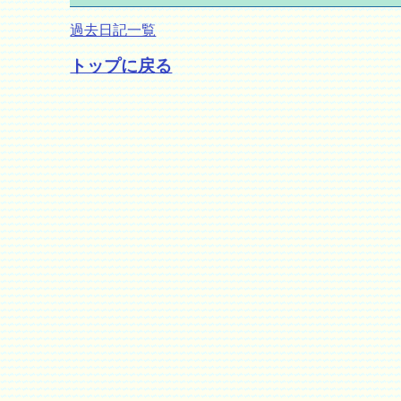
過去日記一覧
トップに戻る