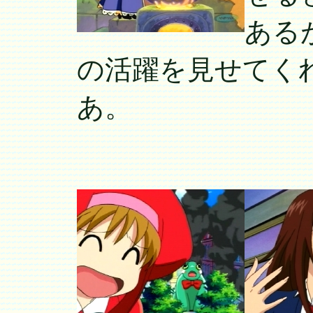
ある
の活躍を見せてく
あ。