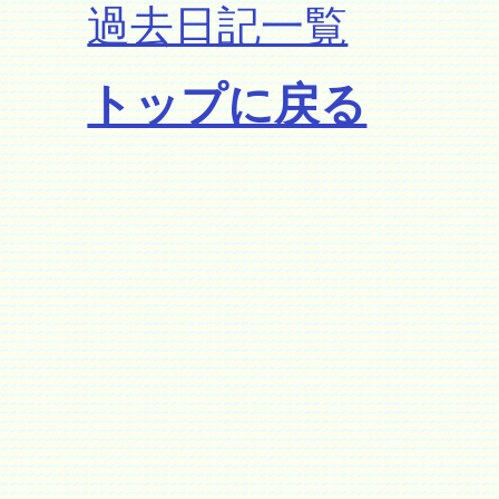
過去日記一覧
トップに戻る