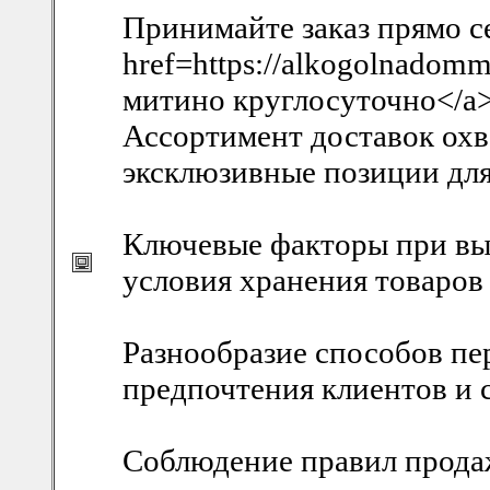
Принимайте заказ прямо с
href=https://alkogolnadom
митино круглосуточно</a
Ассортимент доставок охва
эксклюзивные позиции для
Ключевые факторы при выб
условия хранения товаров 
Разнообразие способов пе
предпочтения клиентов и 
Соблюдение правил прода