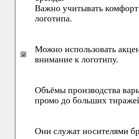
Важно учитывать комфорт
логотипа.
Можно использовать акцен
внимание к логотипу.
Объёмы производства вар
промо до больших тиражей
Они служат носителями б